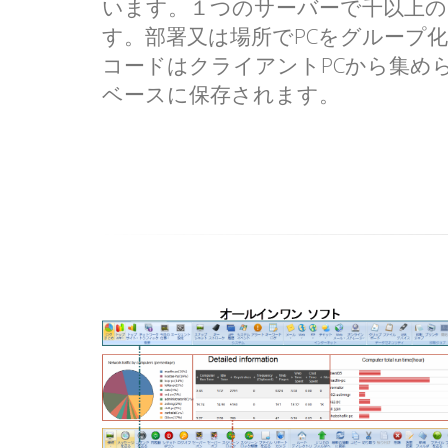
います。１つのサーバーで千以上の
す。部署又は場所でPCをグループ
コードはクライアントPCから集め
ベースに保存されます。