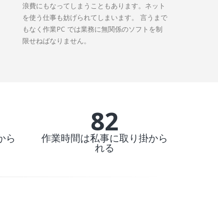
浪費にもなってしまうこともあります。ネット
を使う仕事も妨げられてしまいます。 言うまで
もなく作業PC では業務に無関係のソフトを制
限せねばなりません。
85%
から
作業時間は私事に取り掛から
れる