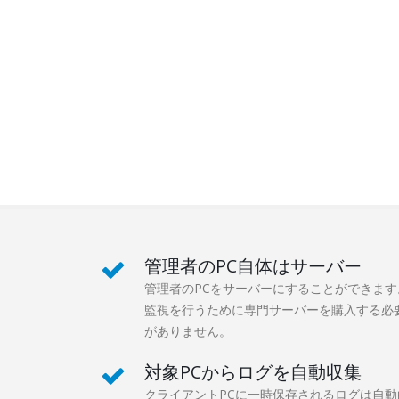
管理者のPC自体はサーバー
管理者のPCをサーバーにすることができます
監視を行うために専門サーバーを購入する必
がありません。
対象PCからログを自動収集
クライアントPCに一時保存されるログは自動