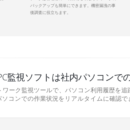
バックアップも簡単にできます。機密漏洩の事
後調査に役立ちます。
 従業員PC監視ソフトは社内パソコン
トワーク監視ツールで、パソコン利用履歴を追
パソコンでの作業状況をリアルタイムに確認で