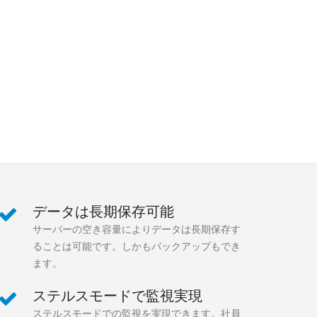
データは長期保存可能
サーバーの空き容量によりデータは長期保存す
ることは可能です。しかもバックアップもでき
ます。
ステルスモードで監視実現
ステルスモードでの監視を実現できます。社員