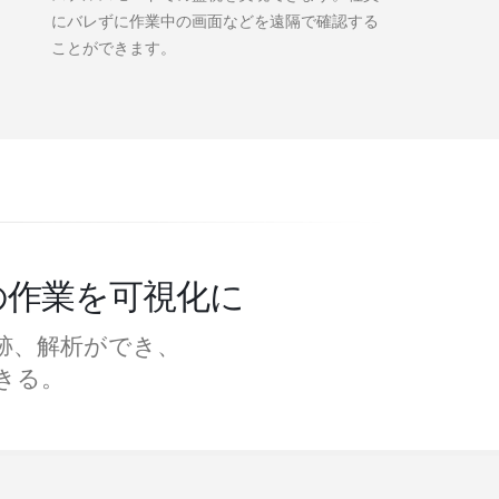
にバレずに作業中の画面などを遠隔で確認する
ことができます。
での作業を可視化に
跡、解析ができ、
きる。