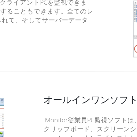
クライアントPCを監視できま
化することもできます。全てのレ
られて、そしてサーバーデータ
オールインワンソフ
iMonitor従業員PC監視ソフ
クリップボード、スクリーンシ