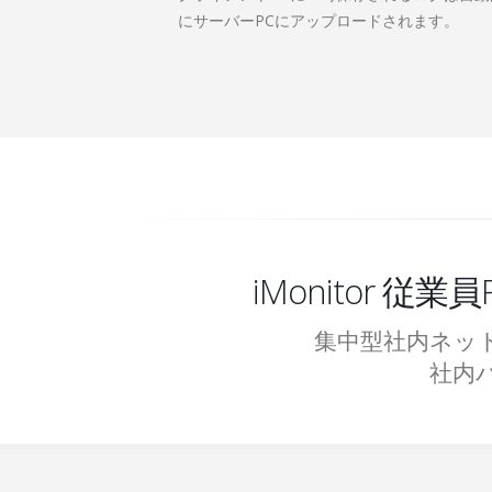
にサーバーPCにアップロードされます。
iMonitor
集中型社内ネッ
社内