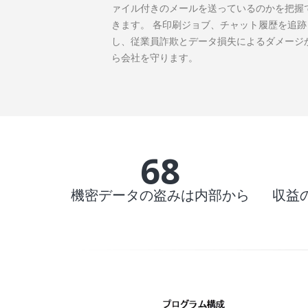
ァイル付きのメールを送っているのかを把握
きます。 各印刷ジョブ、チャット履歴を追跡
し、従業員詐欺とデータ損失によるダメージ
ら会社を守ります。
70%
機密データの盗みは内部から
収益