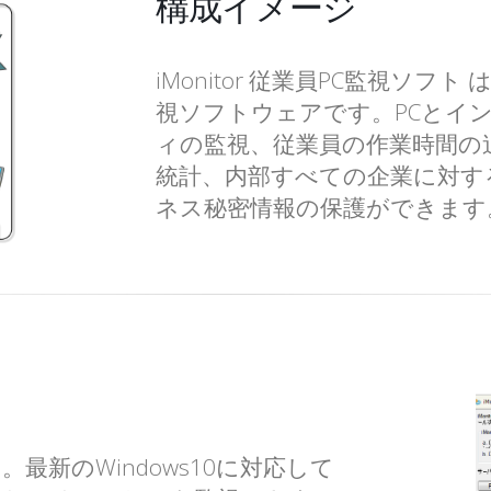
構成イメージ
iMonitor 従業員PC監視ソフ
視ソフトウェアです。PCとイ
ィの監視、従業員の作業時間の
統計、内部すべての企業に対す
ネス秘密情報の保護ができます
最新のWindows10に対応して