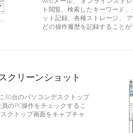
webメール、 オンラインストレ
ト閲覧、検索したキーワード、ダ
ット記録、各種ストレージ、 
どの操作履歴を記録することが
スクリーンショット
同時に30台のパソコンデスクトップ
社員のPC操作をチェックするこ
デスクトップ画面をキャプチャ