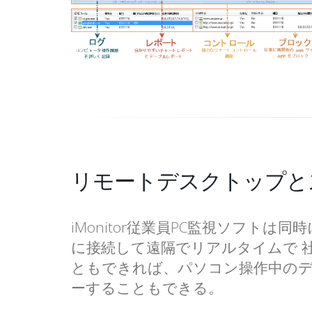
リモートデスクトップと
iMonitor従業員PC監視ソフトは
に接続して遠隔でリアルタイムで 
ともできれば、パソコン操作中の
ーすることもできる。