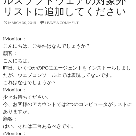
リストに追加してください
MARCH 30, 2015
LEAVE A COMMENT
iMonitor：
こんにちは。ご要件はなんでしょうか？
顧客：
こんにちは。
昨日、いくつかのPCにエージェントをインストールしまし
たが、ウェブコンソール上では表現してないです。
これはなぜでしょうか？
iMonitor：
少々お待ちください。
今、お客様のアカウントでは2つのコンピュータがリストに
ありますが。
顧客：
はい、それは三台あるべきです。
iMonitor：