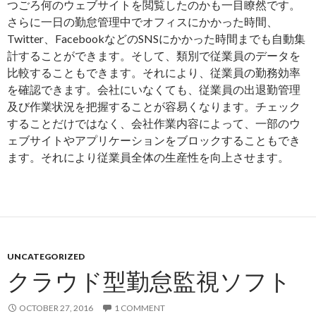
つごろ何のウェブサイトを閲覧したのかも一目瞭然です。
さらに一日の勤怠管理中でオフィスにかかった時間、
Twitter、FacebookなどのSNSにかかった時間までも自動集
計することができます。そして、類別で従業員のデータを
比較することもできます。それにより、従業員の勤務効率
を確認できます。会社にいなくても、従業員の出退勤管理
及び作業状況を把握することが容易くなります。チェック
することだけではなく、会社作業内容によって、一部のウ
ェブサイトやアプリケーションをブロックすることもでき
ます。それにより従業員全体の生産性を向上させます。
UNCATEGORIZED
クラウド型勤怠監視ソフト
OCTOBER 27, 2016
1 COMMENT