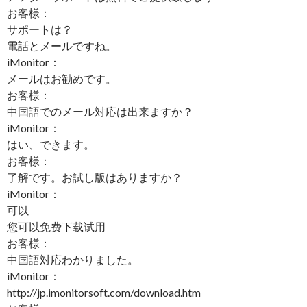
お客様：
サポートは？
電話とメールですね。
iMonitor：
メールはお勧めです。
お客様：
中国語でのメール対応は出来ますか？
iMonitor：
はい、できます。
お客様：
了解です。お試し版はありますか？
iMonitor：
可以
您可以免费下载试用
お客様：
中国語対応わかりました。
iMonitor：
http://jp.imonitorsoft.com/download.htm