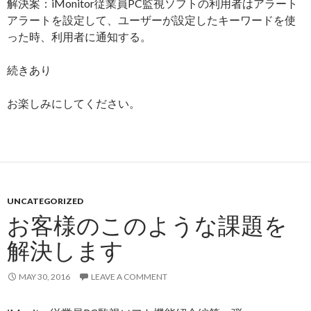
解決案：iMonitor従業員PC監視ソフトの利用者はアラート
アラートを設定して、ユーザーが設定したキーワードを使
った時、利用者に通知する。
続きあり
お楽しみにしてください。
UNCATEGORIZED
お客様のこのような課題を
解決します
MAY 30, 2016
LEAVE A COMMENT