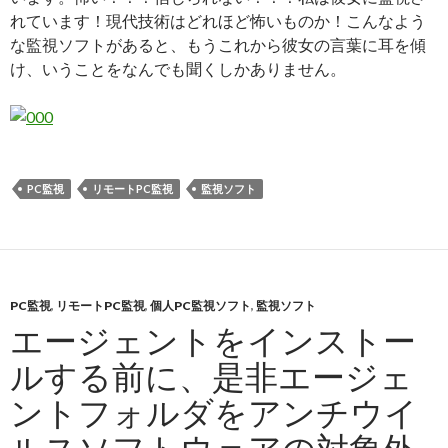
れています！現代技術はどれほど怖いものか！こんなよう
な監視ソフトがあると、もうこれから彼女の言葉に耳を傾
け、いうことをなんでも聞くしかありません。
PC監視
リモートPC監視
監視ソフト
PC監視
,
リモートPC監視
,
個人PC監視ソフト
,
監視ソフト
エージェントをインストー
ルする前に、是非エージェ
ントフォルダをアンチウイ
ルスソフトウェアの対象外