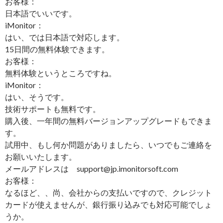
お客様：
日本語でいいです。
iMonitor：
はい、では日本語で対応します。
15日間の無料体験できます。
お客様：
無料体験というところですね。
iMonitor：
はい、そうです。
技術サポートも無料です。
購入後、一年間の無料バージョンアップグレードもできま
す。
試用中、もし何か問題がありましたら、いつでもご連絡を
お願いいたします。
メールアドレスは support@jp.imonitorsoft.com
お客様：
なるほど、、尚、会社からの支払いですので、クレジット
カードが使えませんが、銀行振り込みでも対応可能でしょ
うか。