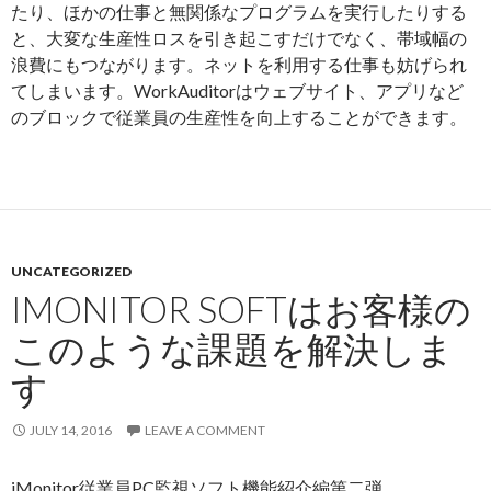
たり、ほかの仕事と無関係なプログラムを実行したりする
と、大変な生産性ロスを引き起こすだけでなく、帯域幅の
浪費にもつながります。ネットを利用する仕事も妨げられ
てしまいます。WorkAuditorはウェブサイト、アプリなど
のブロックで従業員の生産性を向上することができます。
UNCATEGORIZED
IMONITOR SOFTはお客様の
このような課題を解決しま
す
JULY 14, 2016
LEAVE A COMMENT
iMonitor従業員PC監視ソフト機能紹介編第二弾