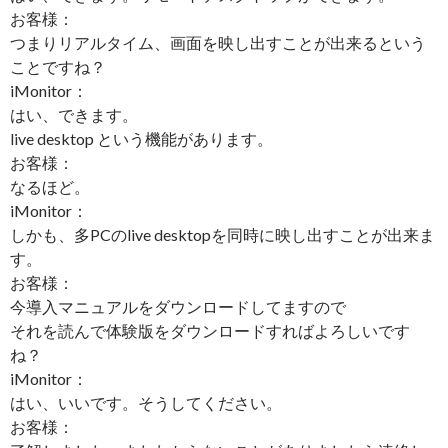
お客様：
つまりリアルタイム、画面を映し出すことが出来るという
ことですね？
iMonitor：
はい、できます。
live desktop という機能があります。
お客様：
なるほど。
iMonitor：
しかも、多PCのlive desktopを同時に映し出すことが出来ま
す。
お客様：
今導入マニュアルをダウンロードしてますので
それを読んで体験版をダウンロードすればよろしいです
ね？
iMonitor：
はい、いいです。そうしてください。
お客様：