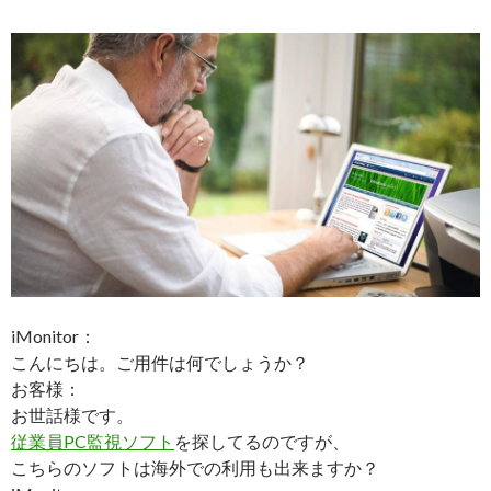
iMonitor：
こんにちは。ご用件は何でしょうか？
お客様：
お世話様です。
従業員PC監視ソフト
を探してるのですが、
こちらのソフトは海外での利用も出来ますか？