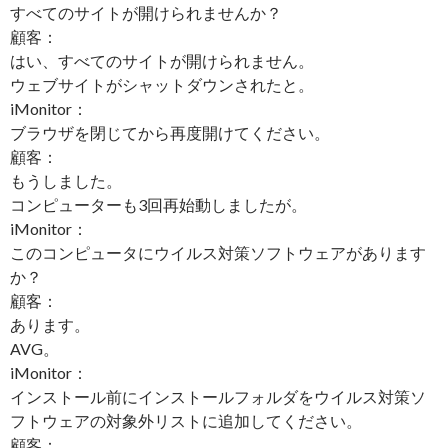
すべてのサイトが開けられませんか？
顧客：
はい、すべてのサイトが開けられません。
ウェブサイトがシャットダウンされたと。
iMonitor：
ブラウザを閉じてから再度開けてください。
顧客：
もうしました。
コンピューターも3回再始動しましたが。
iMonitor：
このコンピュータにウイルス対策ソフトウェアがあります
か？
顧客：
あります。
AVG。
iMonitor：
インストール前にインストールフォルダをウイルス対策ソ
フトウェアの対象外リストに追加してください。
顧客：