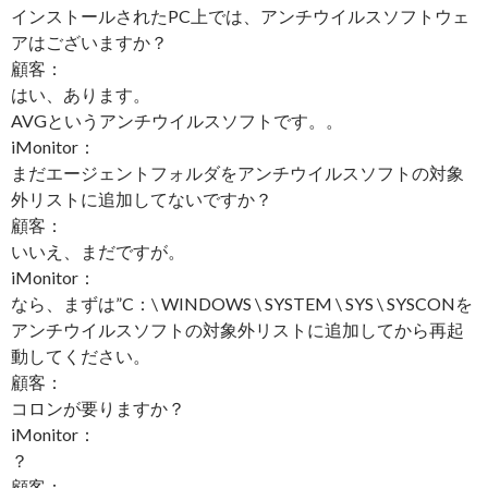
インストールされたPC上では、アンチウイルスソフトウェ
アはございますか？
顧客：
はい、あります。
AVGというアンチウイルスソフトです。。
iMonitor：
まだエージェントフォルダをアンチウイルスソフトの対象
外リストに追加してないですか？
顧客：
いいえ、まだですが。
iMonitor：
なら、まずは”C：\ WINDOWS \ SYSTEM \ SYS \ SYSCONを
アンチウイルスソフトの対象外リストに追加してから再起
動してください。
顧客：
コロンが要りますか？
iMonitor：
？
顧客：