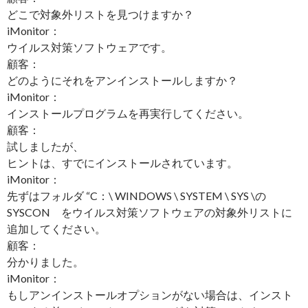
どこで対象外リストを見つけますか？
iMonitor：
ウイルス対策ソフトウェアです。
顧客：
どのようにそれをアンインストールしますか？
iMonitor：
インストールプログラムを再実行してください。
顧客：
試しましたが、
ヒントは、すでにインストールされています。
iMonitor：
先ずはフォルダ “C：\ WINDOWS \ SYSTEM \ SYS \の
SYSCON をウイルス対策ソフトウェアの対象外リストに
追加してください。
顧客：
分かりました。
iMonitor：
もしアンインストールオプションがない場合は、インスト