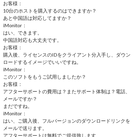
お客様：
10台のホストを購入するのはできますか？
あと中国語は対応してますか？
iMonitor：
はい、できます。
中国語対応も大丈夫です。
お客様：
購入後、ライセンスのIDをクライアント分入手し、ダウン
ロードするイメージでいいですね。
iMonitor：
このソフトをもうご試用しましたか？
お客様：
アフターサポートの費用は？またサポート体制は？電話、
メールですか？
まだですね。
iMonitor：
はい、ご購入後、フルバージョンのダウンロードリンクを
メールで送ります。
アフターサポートは無料でご提供致します