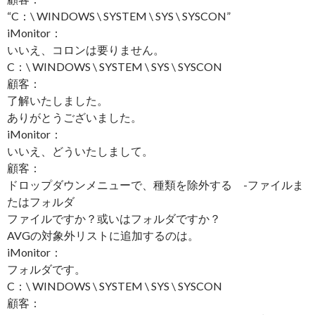
“C：\ WINDOWS \ SYSTEM \ SYS \ SYSCON”
iMonitor：
いいえ、コロンは要りません。
C：\ WINDOWS \ SYSTEM \ SYS \ SYSCON
顧客：
了解いたしました。
ありがとうございました。
iMonitor：
いいえ、どういたしまして。
顧客：
ドロップダウンメニューで、種類を除外する -ファイルま
たはフォルダ
ファイルですか？或いはフォルダですか？
AVGの対象外リストに追加するのは。
iMonitor：
フォルダです。
C：\ WINDOWS \ SYSTEM \ SYS \ SYSCON
顧客：